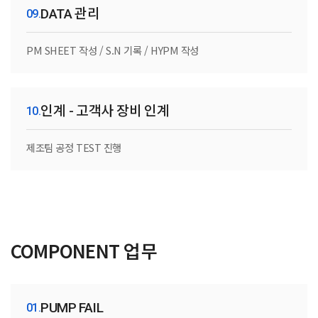
DATA 관리
PM SHEET 작성 / S.N 기록 / HYPM 작성
인계 - 고객사 장비 인계
제조팀 공정 TEST 진행
COMPONENT 업무
PUMP FAIL