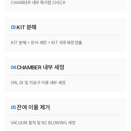
CHAMBER 내부 특이점 CHECK
KIT 분해
KIT 분해 > 장비 세정 > KIT 외주세정 반출
CHAMBER 내부 세정
IPA, DI 및 치공구 이용 내부 세정
잔여 이물 제거
VACUUM 흡착 및 N2 BLOWING 세정