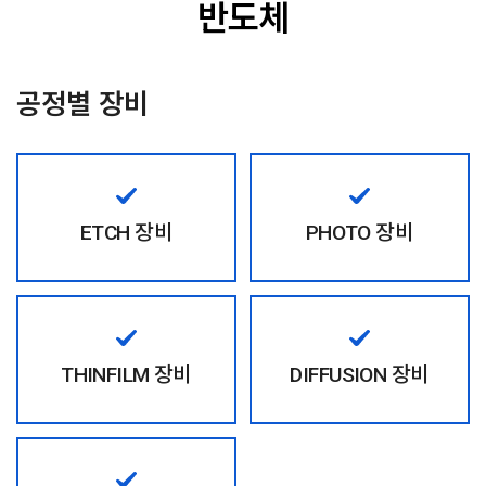
반도체
공정별 장비
ETCH 장비
PHOTO 장비
THINFILM 장비
DIFFUSION 장비