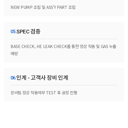
NEW PUMP 조립 및 ASS'Y PART 조립
SPEC 검증
BASE CHECK, HE LEAK CHECK를 통한 정상 작동 및 GAS 누출
예방
인계 - 고객사 장비 인계
장비팀 정상 작동여부 TEST 후 공정 진행