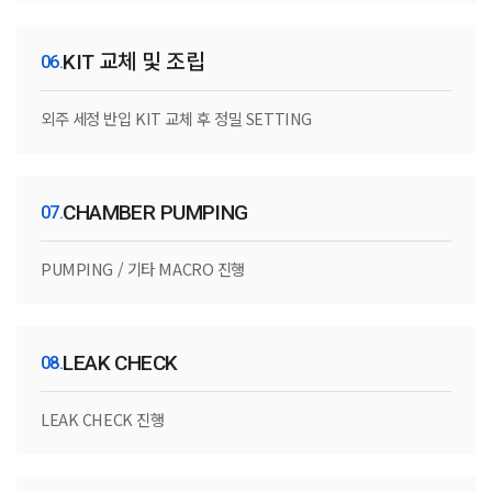
KIT 교체 및 조립
외주 세정 반입 KIT 교체 후 정밀 SETTING
CHAMBER PUMPING
PUMPING / 기타 MACRO 진행
LEAK CHECK
LEAK CHECK 진행