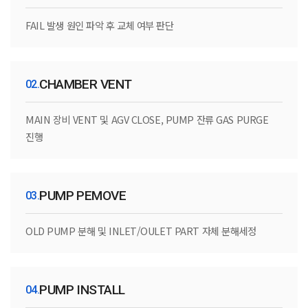
FAIL 발생 원인 파악 후 교체 여부 판단
CHAMBER VENT
MAIN 장비 VENT 및 AGV CLOSE, PUMP 잔류 GAS PURGE
진행
PUMP PEMOVE
OLD PUMP 분해 및 INLET/OULET PART 자체 분해세정
PUMP INSTALL