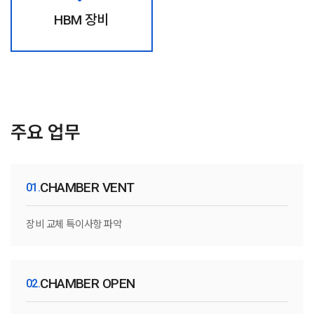
HBM 장비
주요 업무
CHAMBER VENT
장비 교체 특이사항 파악
CHAMBER OPEN