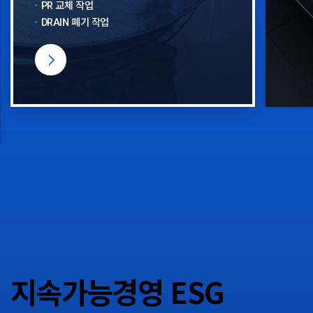
PR 교체 작업
DRAIN 폐기 작업
지속가능경영 ESG