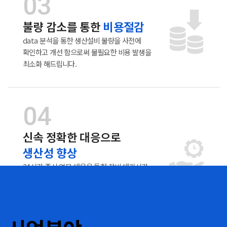
불량 감소를 통한
비용절감
data 분석을 통한 생산설비 불량을 사전에
확인하고 개선 함으로써
불필요한 비용 발생을
최소화 해드립니다.
신속 정확한 대응으로
생산성 향상
24시간 즉시 업무 대응을 통한 장비 대기시간
zero.
작업절차 분석을 통한 설비 유지보수 시간을
감소 시켜드립니다.