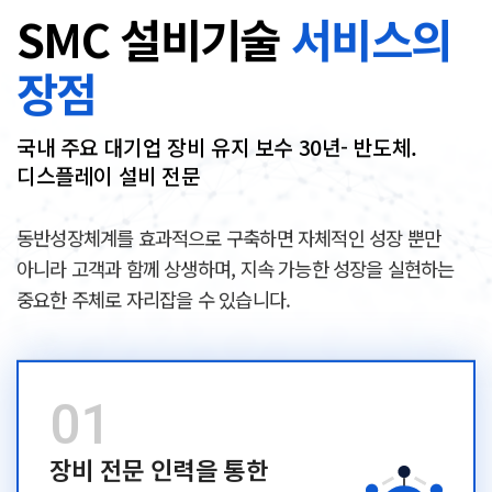
SMC 설비기술
서비스의
장점
국내 주요 대기업 장비 유지 보수 30년- 반도체.
디스플레이 설비 전문
동반성장체계를 효과적으로 구축하면 자체적인 성장 뿐만
아니라 고객과 함께 상생하며,
지속 가능한 성장을 실현하는
중요한 주체로 자리잡을 수 있습니다.
장비 전문 인력을 통한