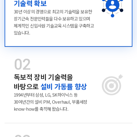
기술력 확보
30년 이상의 경영으로 최고의 기술력을 보유한
장기근속 전문인력들을
다수 보유하고 있으며
체계적인 신입사원 기술교육 시스템을 구축하고
있습니다.
독보적 장비 기술력을
바탕으로
설비 가동률 향상
1994년부터 삼성, LG, SK하이닉스 등
30여년간의 설비 PM, Overhaul,
부품세정
know-how를 축적해 왔습니다.