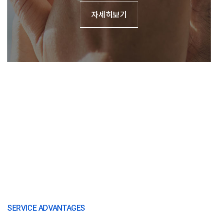
자세히보기
SERVICE ADVANTAGES