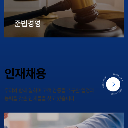
준법경영
인재채용
우리와 함께 일하며 고객 감동을 추구할 열정과
능력을 갖춘 인재들을 찾고 있습니다.