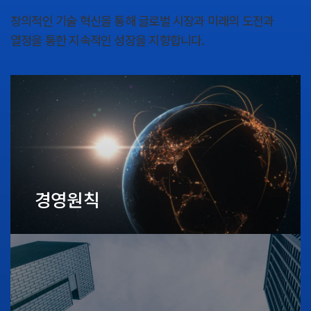
창의적인 기술 혁신을 통해 글로벌 시장과 미래의 도전과
열정을 통한 지속적인 성장을 지향합니다.
경영원칙