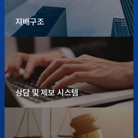
지배구조
상담 및 제보 시스템